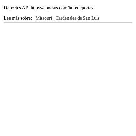
Deportes AP: https://apnews.com/hub/deportes.
Lee más sobre
Missouri
Cardenales de San Luis