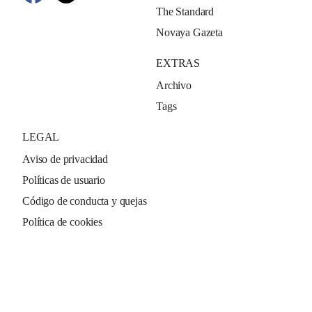
The Standard
Novaya Gazeta
EXTRAS
Archivo
Tags
LEGAL
Aviso de privacidad
Políticas de usuario
Código de conducta y quejas
Política de cookies