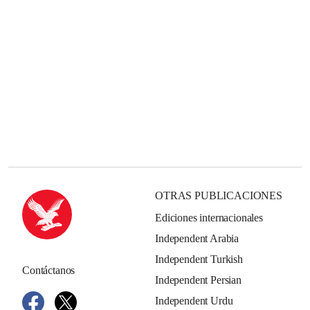
OTRAS PUBLICACIONES
Ediciones internacionales
Independent Arabia
Independent Turkish
Contáctanos
Independent Persian
Independent Urdu