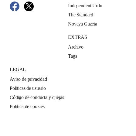
Independent Urdu
The Standard
Novaya Gazeta
EXTRAS
Archivo
Tags
LEGAL
Aviso de privacidad
Políticas de usuario
Código de conducta y quejas
Política de cookies