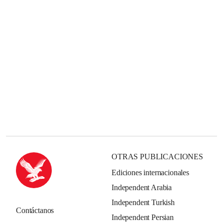
OTRAS PUBLICACIONES
Ediciones internacionales
Independent Arabia
Independent Turkish
Contáctanos
Independent Persian