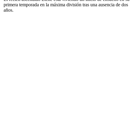
primera temporada en la máxima división tras una ausencia de dos
años.