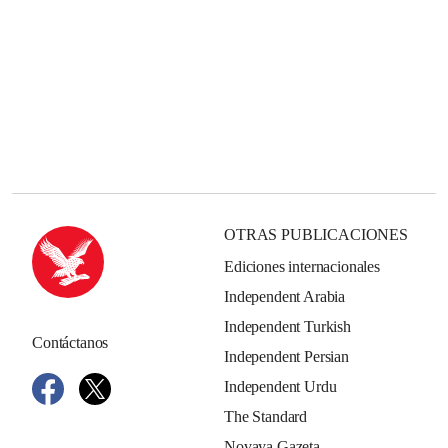
OTRAS PUBLICACIONES
Ediciones internacionales
Independent Arabia
Independent Turkish
Contáctanos
Independent Persian
Independent Urdu
The Standard
Novaya Gazeta