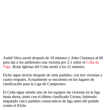
André Silva anotó después de 18 minutos y John Chetauya al 68
para dar a los anfitriones una victoria por 2-1 sobre el
Celta de
Vigo
. Borja Iglesias del Celta anotó a los 22 minutos.
Elche sigue invicto después de siete partidos, con tres victorias y
cuatro empates. Actualmente se encuentra en los lugares de
clasificación para la Liga de Campeones.
El Celta sigue siendo uno de los equipos sin victorias en la liga
hasta ahora, junto con el último clasificado Girona, habiendo
empatado cinco partidos consecutivos de liga antes del partido
contra el Elche.