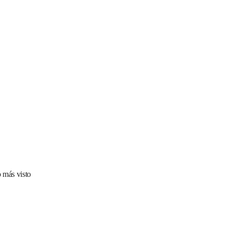
 más visto