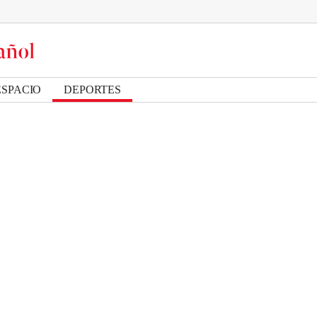
ESPACIO
DEPORTES