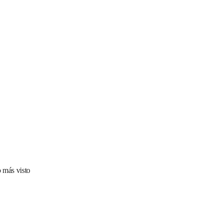
 más visto