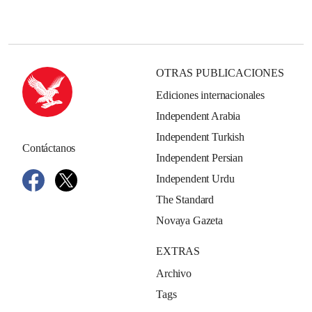
OTRAS PUBLICACIONES
Ediciones internacionales
Independent Arabia
Independent Turkish
Contáctanos
Independent Persian
Independent Urdu
The Standard
Novaya Gazeta
EXTRAS
Archivo
Tags