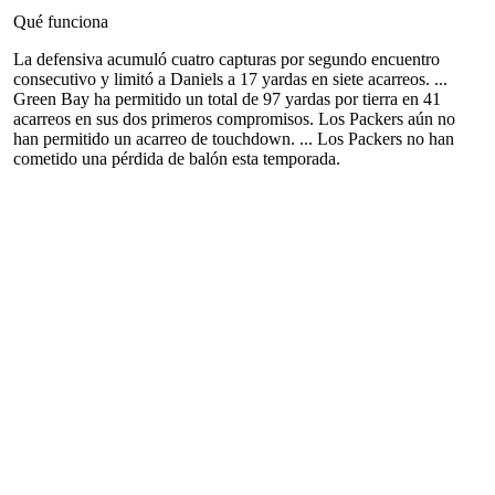
Qué funciona
La defensiva acumuló cuatro capturas por segundo encuentro
consecutivo y limitó a Daniels a 17 yardas en siete acarreos. ...
Green Bay ha permitido un total de 97 yardas por tierra en 41
acarreos en sus dos primeros compromisos. Los Packers aún no
han permitido un acarreo de touchdown. ... Los Packers no han
cometido una pérdida de balón esta temporada.