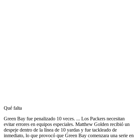
Qué falta
Green Bay fue penalizado 10 veces. ... Los Packers necesitan
evitar errores en equipos especiales. Matthew Golden recibió un
despeje dentro de la línea de 10 yardas y fue tackleado de
inmediato, lo que provocó que Green Bay comenzara una serie en