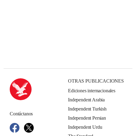
OTRAS PUBLICACIONES
Ediciones internacionales
Independent Arabia
Independent Turkish
Contáctanos
Independent Persian
Independent Urdu