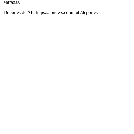
entradas. ___
Deportes de AP: https://apnews.com/hub/deportes