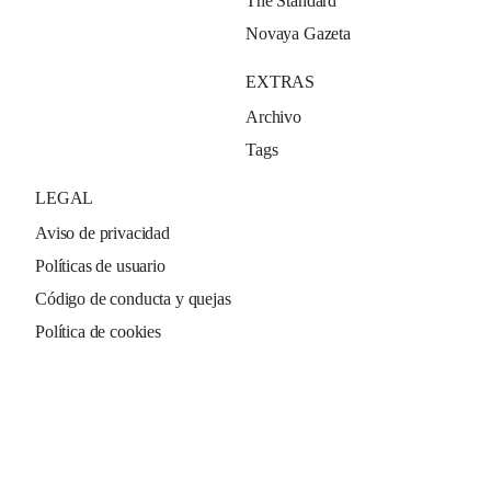
The Standard
Novaya Gazeta
EXTRAS
Archivo
Tags
LEGAL
Aviso de privacidad
Políticas de usuario
Código de conducta y quejas
Política de cookies