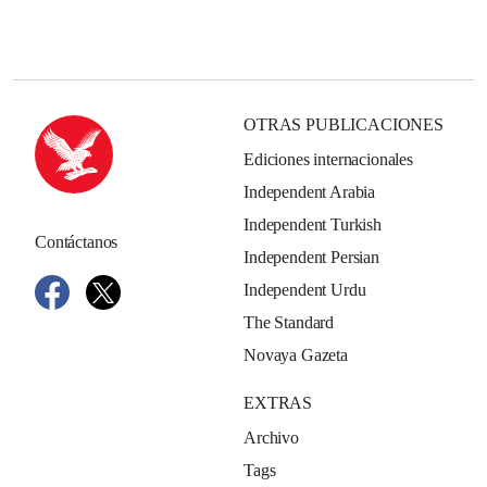
OTRAS PUBLICACIONES
Ediciones internacionales
Independent Arabia
Independent Turkish
Contáctanos
Independent Persian
Independent Urdu
The Standard
Novaya Gazeta
EXTRAS
Archivo
Tags