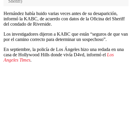
Sheriff
)
Hernández había huido varias veces antes de su desaparición,
informó la KABC, de acuerdo con datos de la Oficina del Sheriff
del condado de Riverside.
Los investigadores dijeron a KABC que están “seguros de que van
por el camino correcto para determinar un sospechoso”.
En septiembre, la policía de Los Ángeles hizo una redada en una
casa de Hollywood Hills donde vivía D4vd, informó el
Los
Angeles Times
.