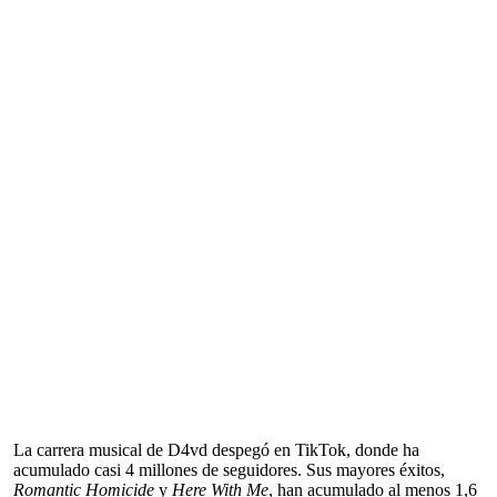
La carrera musical de D4vd despegó en TikTok, donde ha
acumulado casi 4 millones de seguidores. Sus mayores éxitos,
Romantic Homicide
y
Here With Me
, han acumulado al menos 1,6