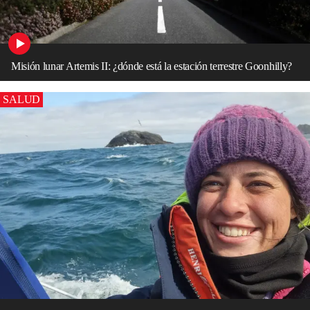
Misión lunar Artemis II: ¿dónde está la estación terrestre Goonhilly?
SALUD