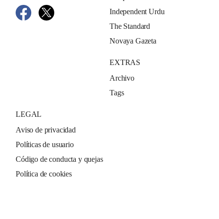
Independent Urdu
The Standard
Novaya Gazeta
EXTRAS
Archivo
Tags
LEGAL
Aviso de privacidad
Políticas de usuario
Código de conducta y quejas
Política de cookies