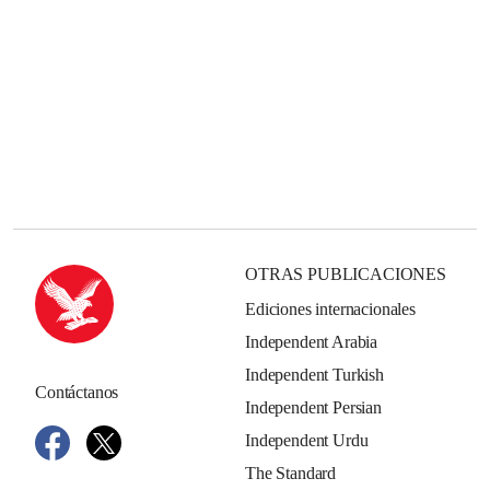
OTRAS PUBLICACIONES
Ediciones internacionales
Independent Arabia
Independent Turkish
Contáctanos
Independent Persian
Independent Urdu
The Standard