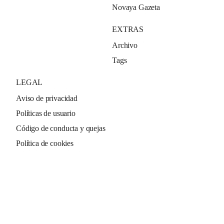
Novaya Gazeta
EXTRAS
Archivo
Tags
LEGAL
Aviso de privacidad
Políticas de usuario
Código de conducta y quejas
Política de cookies