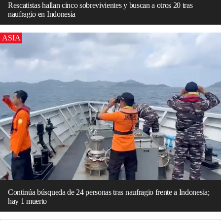
Rescatistas hallan cinco sobrevivientes y buscan a otros 20 tras
naufragio en Indonesia
ASIA
Continúa búsqueda de 24 personas tras naufragio frente a Indonesia;
hay 1 muerto