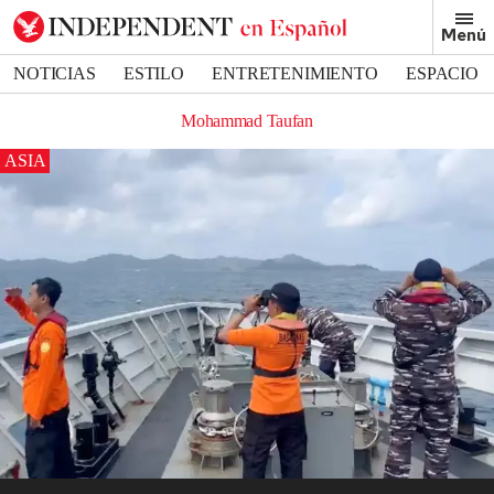
Menú
NOTICIAS
ESTILO
ENTRETENIMIENTO
ESPACIO
DEPORTES
Mohammad Taufan
ASIA