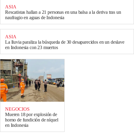
ASIA
Rescatistas hallan a 21 personas en una balsa a la deriva tras un
naufragio en aguas de Indonesia
ASIA
La lluvia paraliza la búsqueda de 30 desaparecidos en un deslave
en Indonesia con 23 muertos
NEGOCIOS
Mueren 18 por explosión de
horno de fundición de níquel
en Indonesia