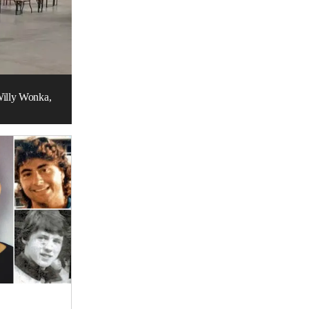
Willy Wonka,