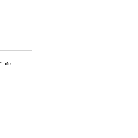
15 años