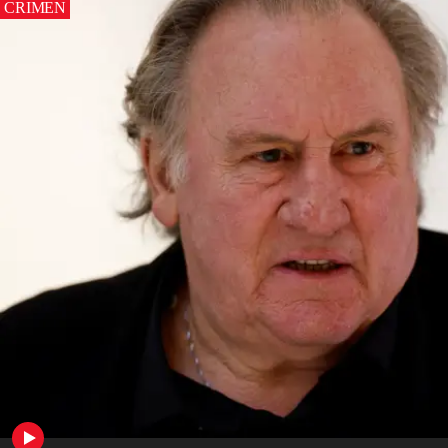
CRIMEN