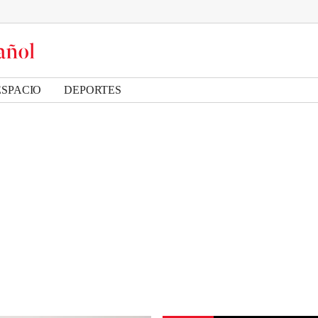
ESPACIO
DEPORTES