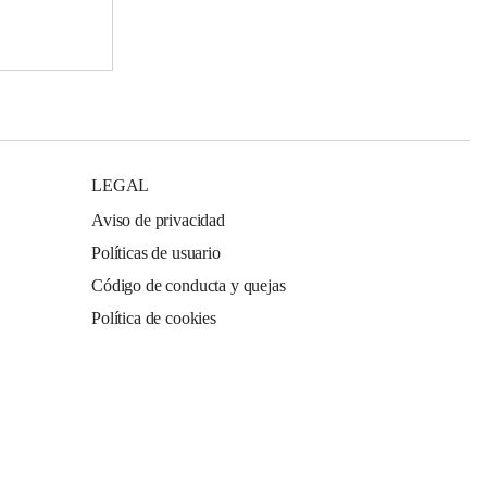
LEGAL
Aviso de privacidad
Políticas de usuario
Código de conducta y quejas
Política de cookies