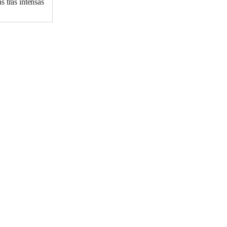
s tras intensas