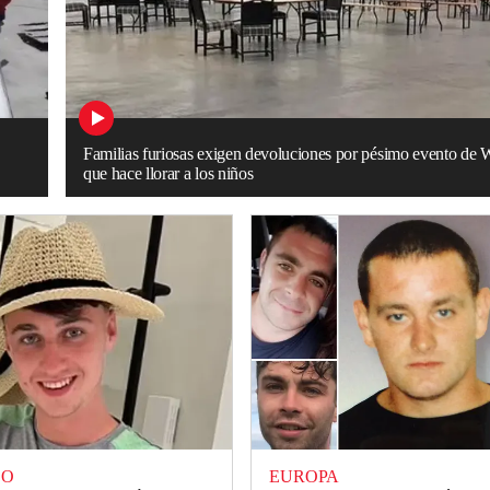
Familias furiosas exigen devoluciones por pésimo evento de 
que hace llorar a los niños
DO
EUROPA