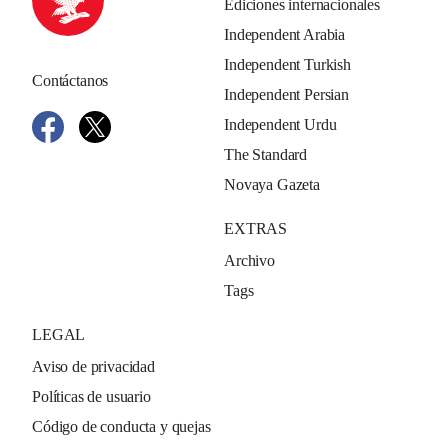
Ediciones internacionales
Independent Arabia
Independent Turkish
Contáctanos
Independent Persian
Independent Urdu
The Standard
Novaya Gazeta
EXTRAS
Archivo
Tags
LEGAL
Aviso de privacidad
Políticas de usuario
Código de conducta y quejas