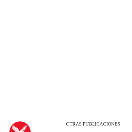
OTRAS PUBLICACIONES