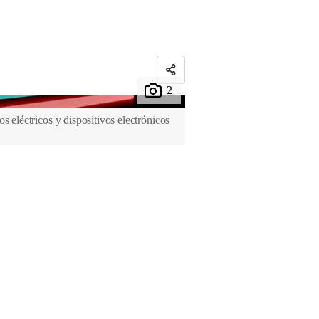
s eléctricos y dispositivos electrónicos