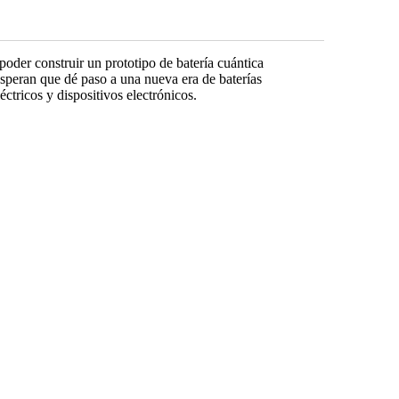
poder construir un prototipo de batería cuántica
 esperan que dé paso a una nueva era de baterías
éctricos y dispositivos electrónicos.