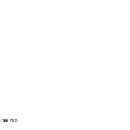
 más visto