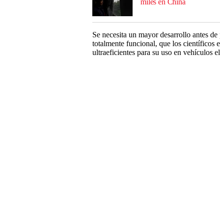
miles en China
Se necesita un mayor desarrollo antes de 
totalmente funcional, que los científicos
ultraeficientes para su uso en vehículos el