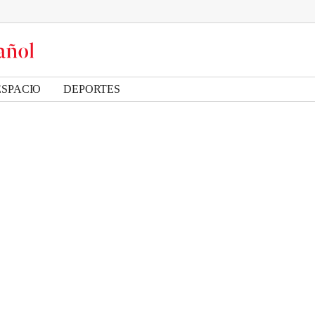
ESPACIO
DEPORTES