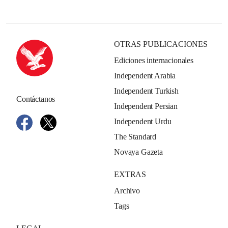
OTRAS PUBLICACIONES
Ediciones internacionales
Independent Arabia
Independent Turkish
Contáctanos
Independent Persian
Independent Urdu
The Standard
Novaya Gazeta
EXTRAS
Archivo
Tags