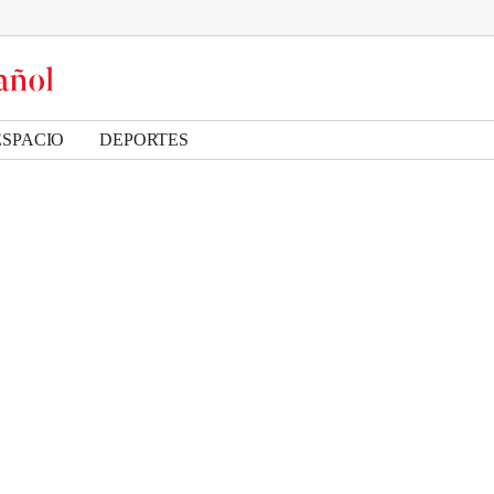
ESPACIO
DEPORTES