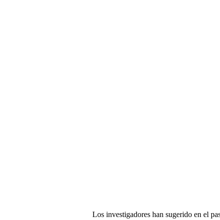
Los investigadores han sugerido en el pa