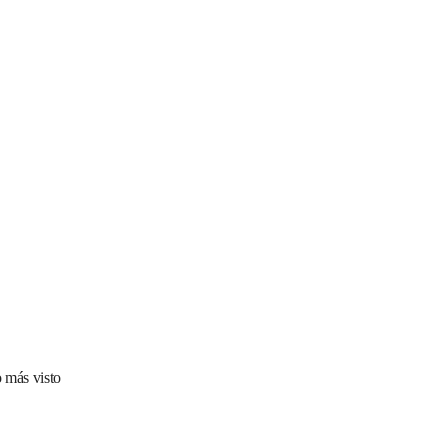
 más visto