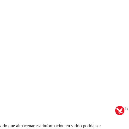
Lo
sado que almacenar esa información en vidrio podría ser