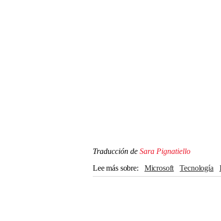
Traducción de
Sara Pignatiello
Lee más sobre
Microsoft
Tecnología