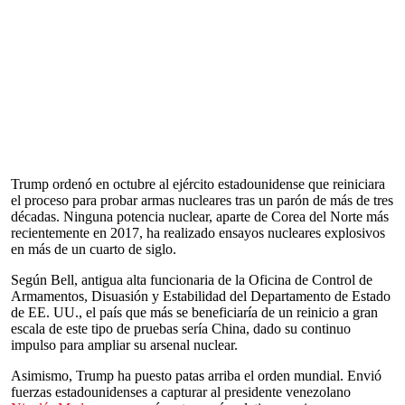
Trump ordenó en octubre al ejército estadounidense que reiniciara
el proceso para probar armas nucleares tras un parón de más de tres
décadas. Ninguna potencia nuclear, aparte de Corea del Norte más
recientemente en 2017, ha realizado ensayos nucleares explosivos
en más de un cuarto de siglo.
Según Bell, antigua alta funcionaria de la Oficina de Control de
Armamentos, Disuasión y Estabilidad del Departamento de Estado
de EE. UU., el país que más se beneficiaría de un reinicio a gran
escala de este tipo de pruebas sería China, dado su continuo
impulso para ampliar su arsenal nuclear.
Asimismo, Trump ha puesto patas arriba el orden mundial. Envió
fuerzas estadounidenses a capturar al presidente venezolano