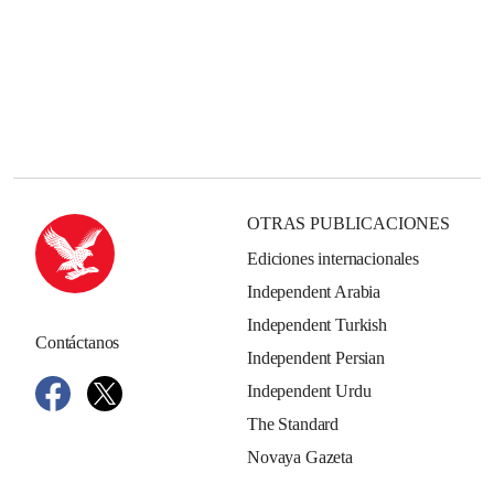
OTRAS PUBLICACIONES
Ediciones internacionales
Independent Arabia
Independent Turkish
Contáctanos
Independent Persian
Independent Urdu
The Standard
Novaya Gazeta