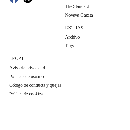
The Standard
Novaya Gazeta
EXTRAS
Archivo
Tags
LEGAL
Aviso de privacidad
Políticas de usuario
Código de conducta y quejas
Política de cookies