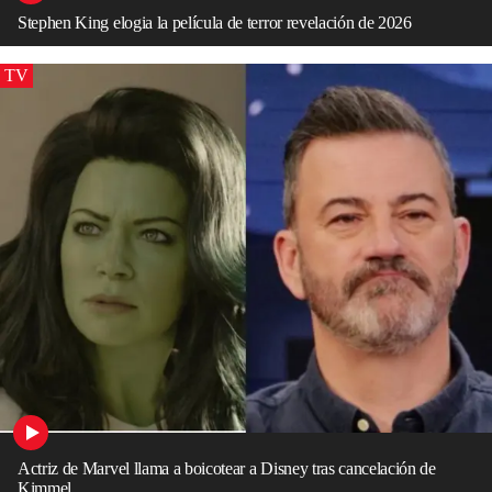
Stephen King elogia la película de terror revelación de 2026
TV
Actriz de Marvel llama a boicotear a Disney tras cancelación de
Kimmel