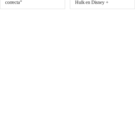
correcta”
Hulk en Disney +