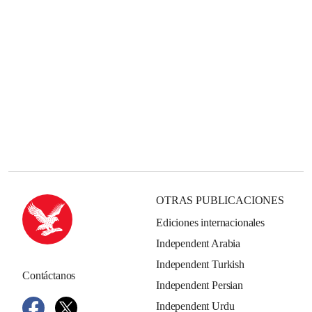
OTRAS PUBLICACIONES
Ediciones internacionales
Independent Arabia
Independent Turkish
Contáctanos
Independent Persian
Independent Urdu