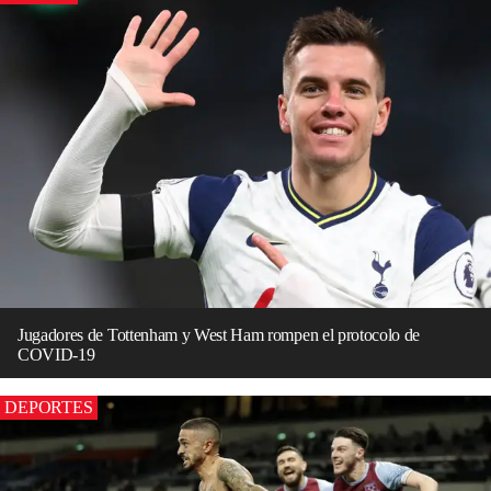
Jugadores de Tottenham y West Ham rompen el protocolo de
COVID-19
DEPORTES