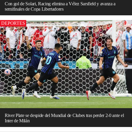
Con gol de Solari, Racing elimina a Vélez Sarsfield y avanza a
semifinales de Copa Libertadores
DEPORTES
River Plate se despide del Mundial de Clubes tras perder 2-0 ante el
Inter de Milán