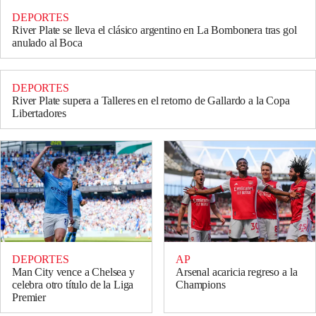
DEPORTES
River Plate se lleva el clásico argentino en La Bombonera tras gol
anulado al Boca
DEPORTES
River Plate supera a Talleres en el retorno de Gallardo a la Copa
Libertadores
DEPORTES
AP
Man City vence a Chelsea y
Arsenal acaricia regreso a la
celebra otro título de la Liga
Champions
Premier