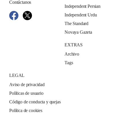
Contáctanos
Independent Persian
Independent Urdu
The Standard
Novaya Gazeta
EXTRAS
Archivo
Tags
LEGAL
Aviso de privacidad
Políticas de usuario
Código de conducta y quejas
Política de cookies