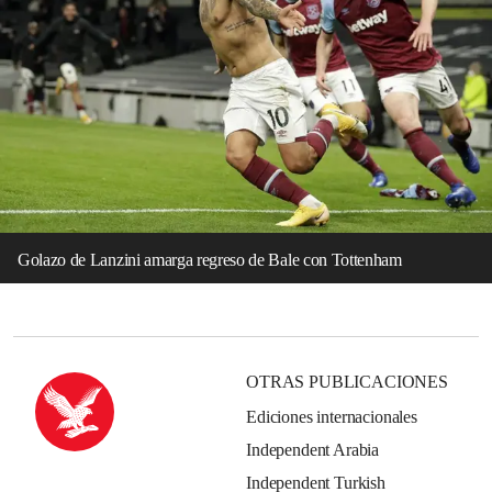
Golazo de Lanzini amarga regreso de Bale con Tottenham
OTRAS PUBLICACIONES
Ediciones internacionales
Independent Arabia
Independent Turkish