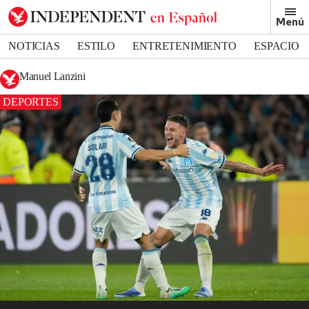
Menú
NOTICIAS
ESTILO
ENTRETENIMIENTO
ESPACIO
DEPORTES
Manuel Lanzini
DEPORTES