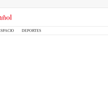
ESPACIO
DEPORTES