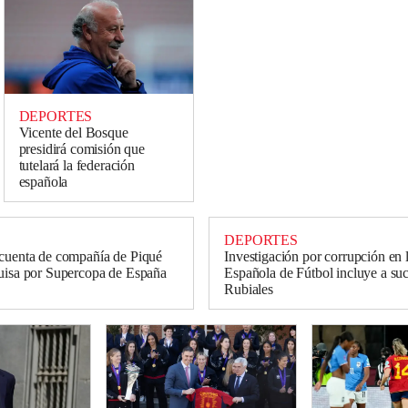
DEPORTES
Vicente del Bosque
presidirá comisión que
tutelará la federación
española
DEPORTES
cuenta de compañía de Piqué
Investigación por corrupción en 
uisa por Supercopa de España
Española de Fútbol incluye a su
Rubiales