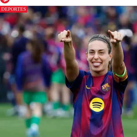
DEPORTES