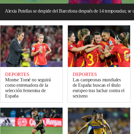
Alexia Putellas se despide del Barcelona después de 14 temporadas; se 
DEPORTES
DEPORTES
Montse Tomé no seguirá
Las campeonas mundiales
como entrenadora de la
de España buscan el título
selección femenina de
europeo tras luchar contra el
España
sexismo