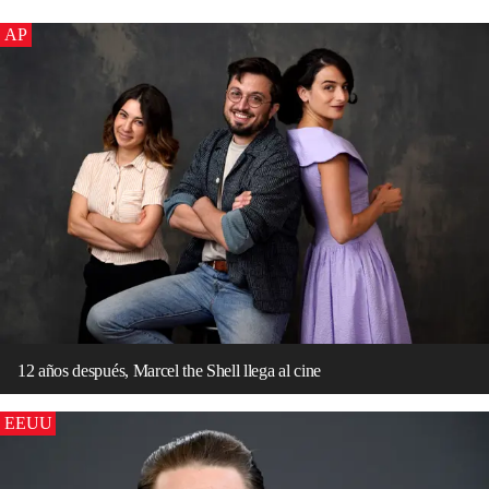
AP
12 años después, Marcel the Shell llega al cine
EEUU