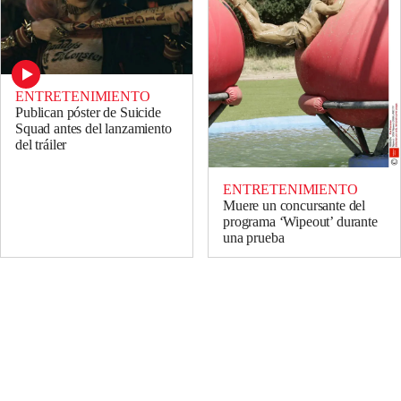
ENTRETENIMIENTO
Publican póster de Suicide
Squad antes del lanzamiento
del tráiler
ENTRETENIMIENTO
Muere un concursante del
programa ‘Wipeout’ durante
una prueba