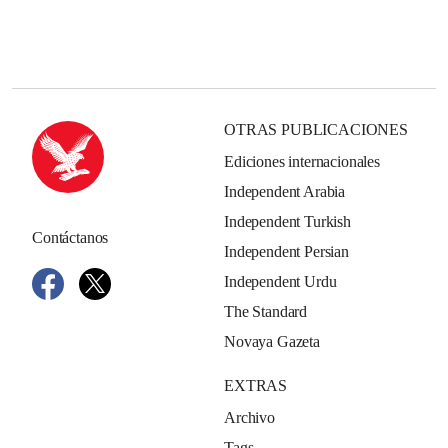
OTRAS PUBLICACIONES
Ediciones internacionales
Independent Arabia
Independent Turkish
Contáctanos
Independent Persian
Independent Urdu
The Standard
Novaya Gazeta
EXTRAS
Archivo
Tags