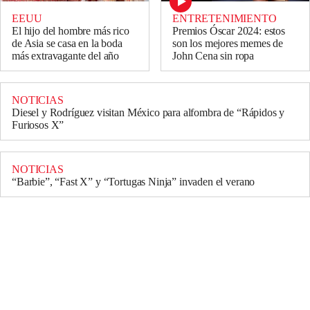
EEUU
ENTRETENIMIENTO
El hijo del hombre más rico
Premios Óscar 2024: estos
de Asia se casa en la boda
son los mejores memes de
más extravagante del año
John Cena sin ropa
NOTICIAS
Diesel y Rodríguez visitan México para alfombra de “Rápidos y
Furiosos X”
NOTICIAS
“Barbie”, “Fast X” y “Tortugas Ninja” invaden el verano