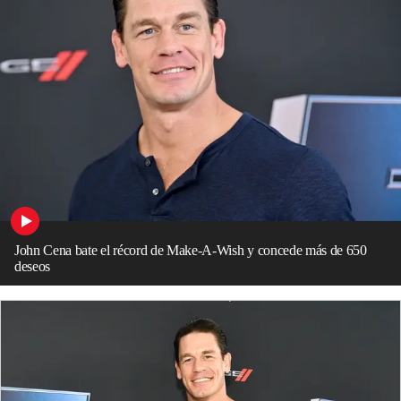
John Cena bate el récord de Make-A-Wish y concede más de 650
deseos