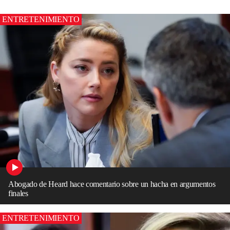
ENTRETENIMIENTO
Abogado de Heard hace comentario sobre un hacha en argumentos
finales
ENTRETENIMIENTO