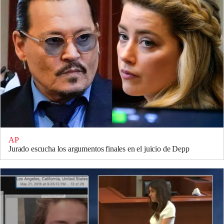
AP
Jurado escucha los argumentos finales en el juicio de Depp