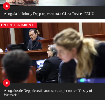
Abogada de Johnny Depp representará a Gloria Trevi en EEUU
ENTRETENIMIENTO
Abogados de Depp desestimaron su caso por no ser “Cosby ni
Weinstein”