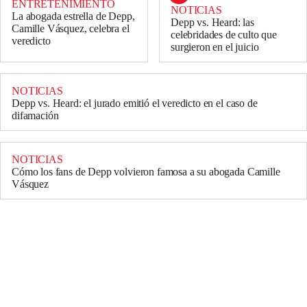
ENTRETENIMIENTO
NOTICIAS
La abogada estrella de Depp,
Depp vs. Heard: las
Camille Vásquez, celebra el
celebridades de culto que
veredicto
surgieron en el juicio
NOTICIAS
Depp vs. Heard: el jurado emitió el veredicto en el caso de
difamación
NOTICIAS
Cómo los fans de Depp volvieron famosa a su abogada Camille
Vásquez