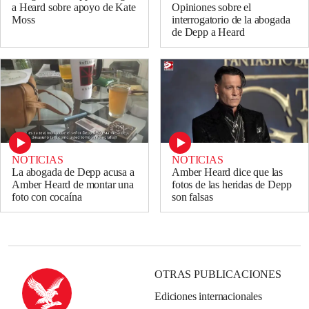
Opiniones sobre el
a Heard sobre apoyo de Kate
interrogatorio de la abogada
Moss
de Depp a Heard
NOTICIAS
NOTICIAS
La abogada de Depp acusa a
Amber Heard dice que las
Amber Heard de montar una
fotos de las heridas de Depp
foto con cocaína
son falsas
OTRAS PUBLICACIONES
Ediciones internacionales