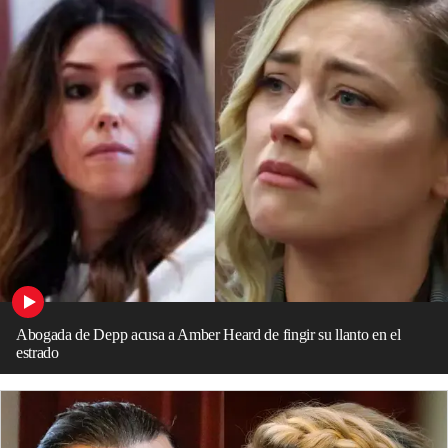
Abogada de Depp acusa a Amber Heard de fingir su llanto en el
estrado