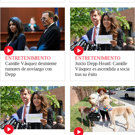
ENTRETENIMIENTO
ENTRETENIMIENTO
Camille Vásquez desmiente
Juicio Depp-Heard: Camille
rumores de noviazgo con
Vásquez es ascendida a socia
Depp
tras su éxito