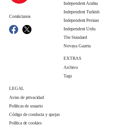
Independent Arabia
Independent Turkish
Contáctanos
Independent Persian
Independent Urdu
The Standard
Novaya Gazeta
EXTRAS
Archivo
Tags
LEGAL
Aviso de privacidad
Políticas de usuario
Código de conducta y quejas
Política de cookies