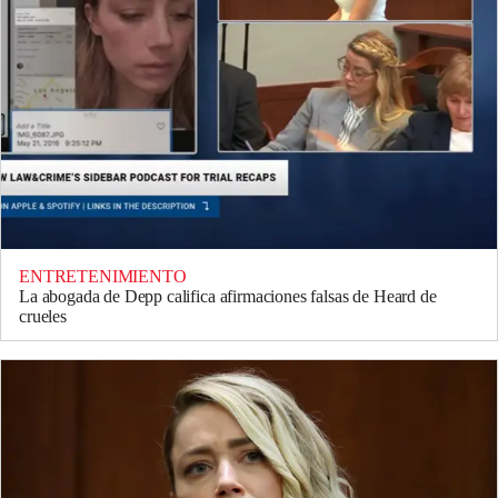
ENTRETENIMIENTO
La abogada de Depp califica afirmaciones falsas de Heard de
crueles