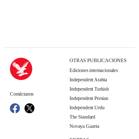
OTRAS PUBLICACIONES
Ediciones internacionales
Independent Arabia
Independent Turkish
Contáctanos
Independent Persian
Independent Urdu
The Standard
Novaya Gazeta