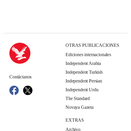
OTRAS PUBLICACIONES
Ediciones internacionales
Independent Arabia
Independent Turkish
Contáctanos
Independent Persian
Independent Urdu
The Standard
Novaya Gazeta
EXTRAS
Archivo