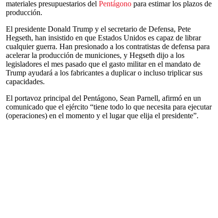
materiales presupuestarios del
Pentágono
para estimar los plazos de
producción.
El presidente Donald Trump y el secretario de Defensa, Pete
Hegseth, han insistido en que Estados Unidos es capaz de librar
cualquier guerra. Han presionado a los contratistas de defensa para
acelerar la producción de municiones, y Hegseth dijo a los
legisladores el mes pasado que el gasto militar en el mandato de
Trump ayudará a los fabricantes a duplicar o incluso triplicar sus
capacidades.
El portavoz principal del Pentágono, Sean Parnell, afirmó en un
comunicado que el ejército “tiene todo lo que necesita para ejecutar
(operaciones) en el momento y el lugar que elija el presidente”.