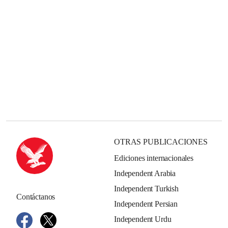
OTRAS PUBLICACIONES
Ediciones internacionales
Independent Arabia
Independent Turkish
Contáctanos
Independent Persian
Independent Urdu