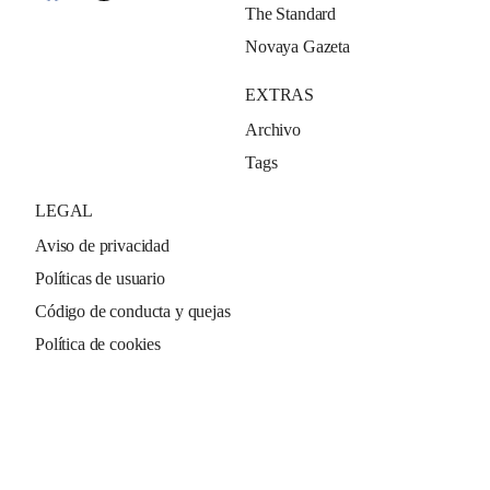
The Standard
Novaya Gazeta
EXTRAS
Archivo
Tags
LEGAL
Aviso de privacidad
Políticas de usuario
Código de conducta y quejas
Política de cookies