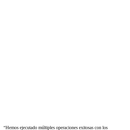
“Hemos ejecutado múltiples operaciones exitosas con los