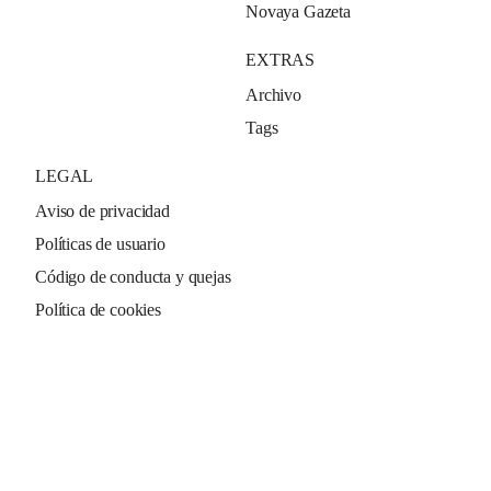
Novaya Gazeta
EXTRAS
Archivo
Tags
LEGAL
Aviso de privacidad
Políticas de usuario
Código de conducta y quejas
Política de cookies