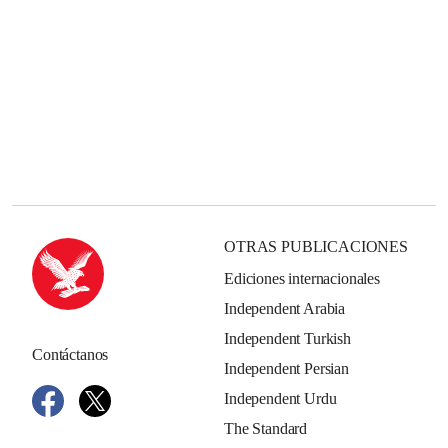
OTRAS PUBLICACIONES
Ediciones internacionales
Independent Arabia
Independent Turkish
Contáctanos
Independent Persian
Independent Urdu
The Standard