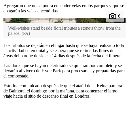
Agregaron que no se podrá encender velas en los parques y que se
apagarán las velas encendidas.
Well-wishes stand beside floral tributes a stone’s throw from the
palace.
(
PA
)
Los tributos se dejarán en el lugar hasta que se haya realizado toda
la actividad ceremonial y se espera que se retiren las flores de las
áreas del parque de siete a 14 días después de la fecha del funeral.
Las flores que se hayan deteriorado se quitarán por completo y se
llevarán al vivero de Hyde Park para procesarlas y prepararlas para
el compostaje.
Esto fue comunicado después de que el ataúd de la Reina partiera
de Balmoral el domingo por la mañana, para comenzar el largo
viaje hacia el sitio de descanso final en Londres.