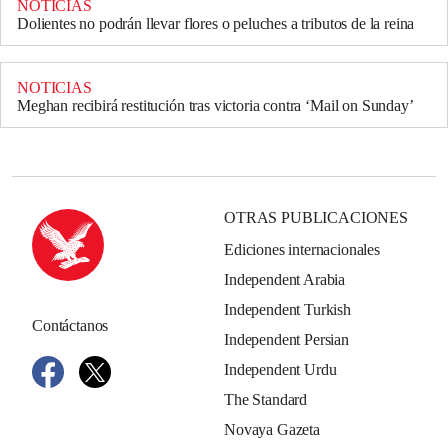
NOTICIAS
Dolientes no podrán llevar flores o peluches a tributos de la reina
NOTICIAS
Meghan recibirá restitución tras victoria contra ‘Mail on Sunday’
OTRAS PUBLICACIONES
Ediciones internacionales
Independent Arabia
Independent Turkish
Contáctanos
Independent Persian
Independent Urdu
The Standard
Novaya Gazeta