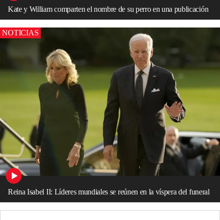
Kate y William comparten el nombre de su perro en una publicación
NOTICIAS
Reina Isabel II: Líderes mundiales se reúnen en la víspera del funeral