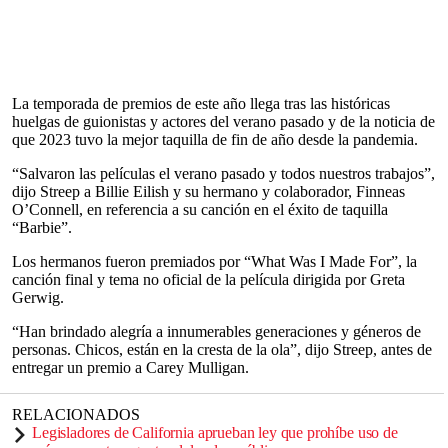
La temporada de premios de este año llega tras las históricas
huelgas de guionistas y actores del verano pasado y de la noticia de
que 2023 tuvo la mejor taquilla de fin de año desde la pandemia.
“Salvaron las películas el verano pasado y todos nuestros trabajos”,
dijo Streep a Billie Eilish y su hermano y colaborador, Finneas
O’Connell, en referencia a su canción en el éxito de taquilla
“Barbie”.
Los hermanos fueron premiados por “What Was I Made For”, la
canción final y tema no oficial de la película dirigida por Greta
Gerwig.
“Han brindado alegría a innumerables generaciones y géneros de
personas. Chicos, están en la cresta de la ola”, dijo Streep, antes de
entregar un premio a Carey Mulligan.
RELACIONADOS
Legisladores de California aprueban ley que prohíbe uso de