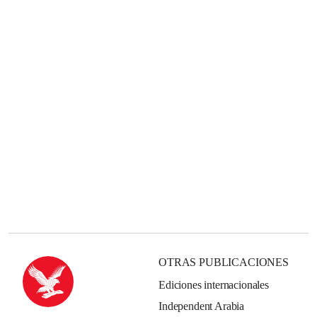
OTRAS PUBLICACIONES
Ediciones internacionales
Independent Arabia