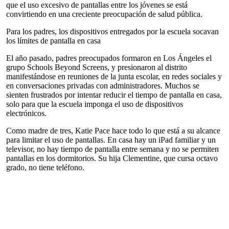
que el uso excesivo de pantallas entre los jóvenes se está
convirtiendo en una creciente preocupación de salud pública.
Para los padres, los dispositivos entregados por la escuela socavan
los límites de pantalla en casa
El año pasado, padres preocupados formaron en Los Ángeles el
grupo Schools Beyond Screens, y presionaron al distrito
manifestándose en reuniones de la junta escolar, en redes sociales y
en conversaciones privadas con administradores. Muchos se
sienten frustrados por intentar reducir el tiempo de pantalla en casa,
solo para que la escuela imponga el uso de dispositivos
electrónicos.
Como madre de tres, Katie Pace hace todo lo que está a su alcance
para limitar el uso de pantallas. En casa hay un iPad familiar y un
televisor, no hay tiempo de pantalla entre semana y no se permiten
pantallas en los dormitorios. Su hija Clementine, que cursa octavo
grado, no tiene teléfono.