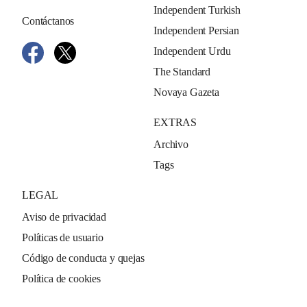
Independent Turkish
Contáctanos
Independent Persian
Independent Urdu
The Standard
Novaya Gazeta
EXTRAS
Archivo
Tags
LEGAL
Aviso de privacidad
Políticas de usuario
Código de conducta y quejas
Política de cookies