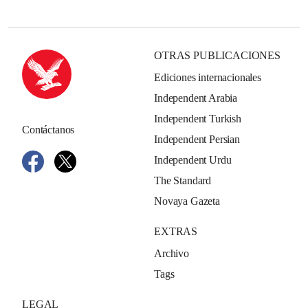
OTRAS PUBLICACIONES
Ediciones internacionales
Independent Arabia
Independent Turkish
Contáctanos
Independent Persian
Independent Urdu
The Standard
Novaya Gazeta
EXTRAS
Archivo
Tags
LEGAL