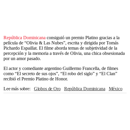
República Dominicana
consiguió un premio Platino gracias a la
película de “Olivia & Las Nubes”, escrita y dirigida por Tomás
Pichardo Espaillat. El filme aborda temas de subjetividad de la
percepción y la memoria a través de Olivia, una chica obsesionada
por un amor pasado.
El actor y comediante argentino Guillermo Francella, de filmes
como “El secreto de sus ojos”, “El robo del siglo” y “El Clan”
recibió el Premio Platino de Honor.
Lee más sobre
Globos de Oro
República Dominicana
México