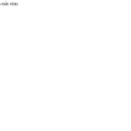
 más visto