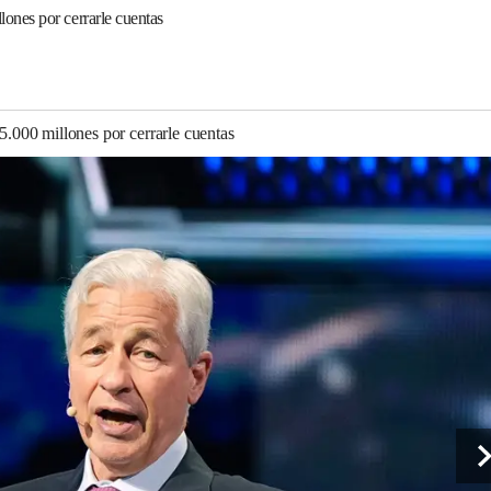
nes por cerrarle cuentas
000 millones por cerrarle cuentas