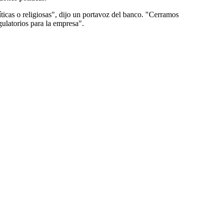
ticas o religiosas", dijo un portavoz del banco. "Cerramos
gulatorios para la empresa".