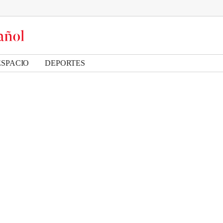
ESPACIO
DEPORTES