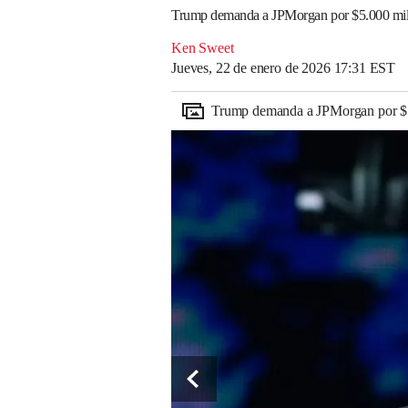
Trump demanda a JPMorgan por $5.000 millo
Ken Sweet
Jueves, 22 de enero de 2026 17:31 EST
Trump demanda a JPMorgan por $5.