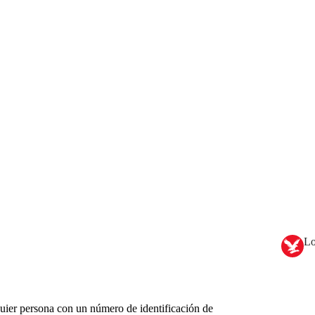
Lo
ier persona con un número de identificación de