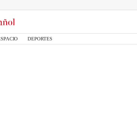
ESPACIO
DEPORTES