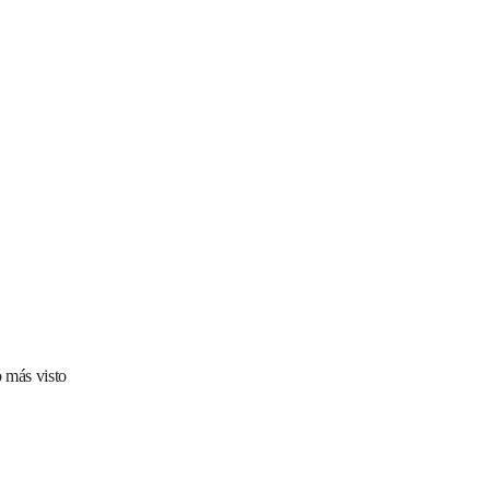
 más visto