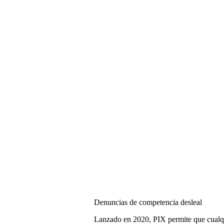
Denuncias de competencia desleal
Lanzado en 2020, PIX permite que cualqu