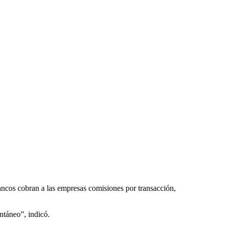
bancos cobran a las empresas comisiones por transacción,
ntáneo”, indicó.