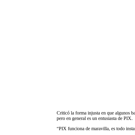
Criticó la forma injusta en que algunos 
pero en general es un entusiasta de PIX.
“PIX funciona de maravilla, es todo insta