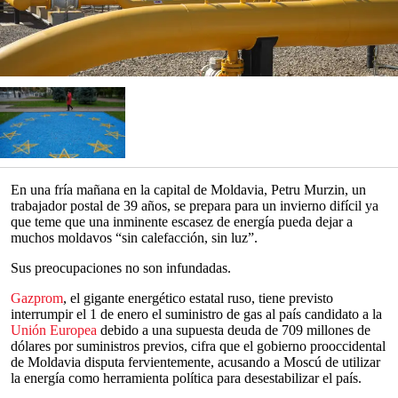
En una fría mañana en la capital de Moldavia, Petru Murzin, un
trabajador postal de 39 años, se prepara para un invierno difícil ya
que teme que una inminente escasez de energía pueda dejar a
muchos moldavos “sin calefacción, sin luz”.
Sus preocupaciones no son infundadas.
Gazprom
, el gigante energético estatal ruso, tiene previsto
interrumpir el 1 de enero el suministro de gas al país candidato a la
Unión Europea
debido a una supuesta deuda de 709 millones de
dólares por suministros previos, cifra que el gobierno prooccidental
de Moldavia disputa fervientemente, acusando a Moscú de utilizar
la energía como herramienta política para desestabilizar el país.