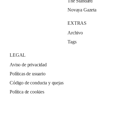
The Standard
Novaya Gazeta
EXTRAS
Archivo
Tags
LEGAL
Aviso de privacidad
Políticas de usuario
Código de conducta y quejas
Política de cookies