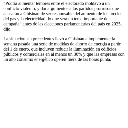
“Podría alimentar temores entre el electorado moldavo a un
conflicto violento, y dar argumentos a los partidos prorrusos que
acusarán a Chisináu de ser responsable del aumento de los precios
del gas y la electricidad, lo que será un tema importante de
campaña” antes de las elecciones parlamentarias del país en 2025,
dijo.
La situación sin precedentes llevó a Chisináu a implementar la
semana pasada una serie de medidas de ahorro de energía a partir
del 1 de enero, que incluyen reducir la iluminación en edificios
públicos y comerciales en al menos un 30% y que las empresas con
un alto consumo energético operen fuera de las horas punta.