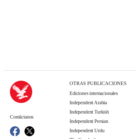
OTRAS PUBLICACIONES
Ediciones internacionales
Independent Arabia
Independent Turkish
Contáctanos
Independent Persian
Independent Urdu