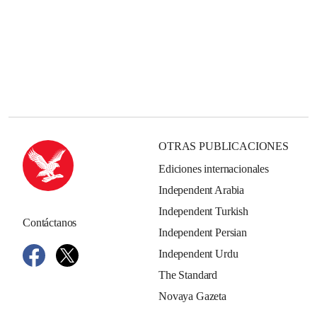
OTRAS PUBLICACIONES
Ediciones internacionales
Independent Arabia
Independent Turkish
Contáctanos
Independent Persian
Independent Urdu
The Standard
Novaya Gazeta