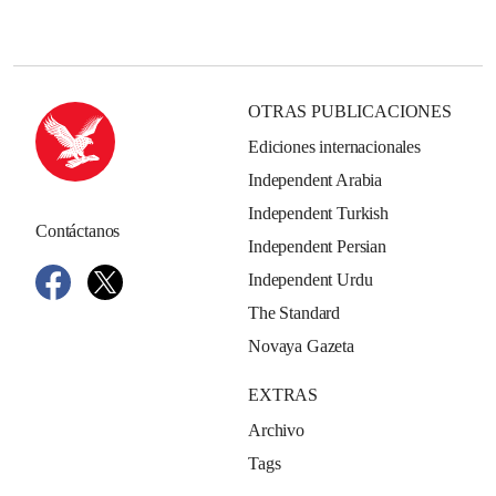
OTRAS PUBLICACIONES
Ediciones internacionales
Independent Arabia
Independent Turkish
Contáctanos
Independent Persian
Independent Urdu
The Standard
Novaya Gazeta
EXTRAS
Archivo
Tags