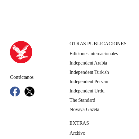
OTRAS PUBLICACIONES
Ediciones internacionales
Independent Arabia
Independent Turkish
Contáctanos
Independent Persian
Independent Urdu
The Standard
Novaya Gazeta
EXTRAS
Archivo