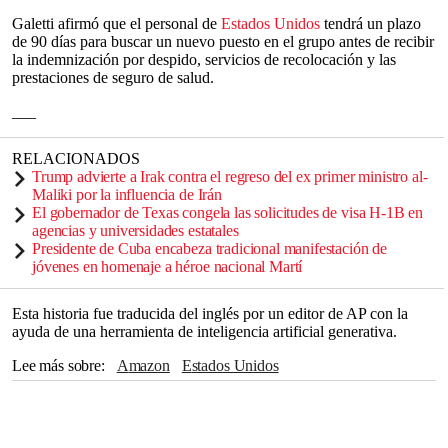
Galetti afirmó que el personal de
Estados Unidos
tendrá un plazo
de 90 días para buscar un nuevo puesto en el grupo antes de recibir
la indemnización por despido, servicios de recolocación y las
prestaciones de seguro de salud.
___
RELACIONADOS
Trump advierte a Irak contra el regreso del ex primer ministro al-
Maliki por la influencia de Irán
El gobernador de Texas congela las solicitudes de visa H-1B en
agencias y universidades estatales
Presidente de Cuba encabeza tradicional manifestación de
jóvenes en homenaje a héroe nacional Martí
Esta historia fue traducida del inglés por un editor de AP con la
ayuda de una herramienta de inteligencia artificial generativa.
Lee más sobre
Amazon
Estados Unidos