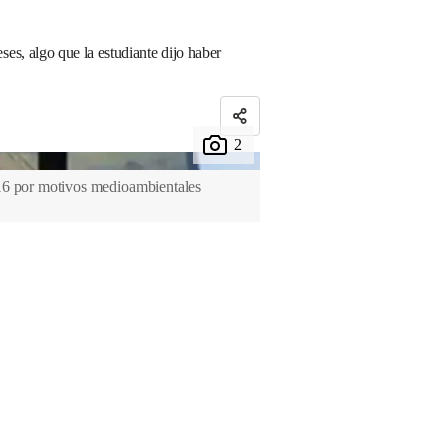
s, algo que la estudiante dijo haber
16 por motivos medioambientales