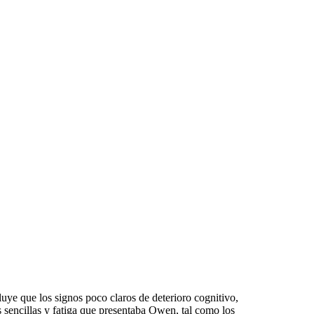
uye que los signos poco claros de deterioro cognitivo,
s sencillas y fatiga que presentaba Owen, tal como los