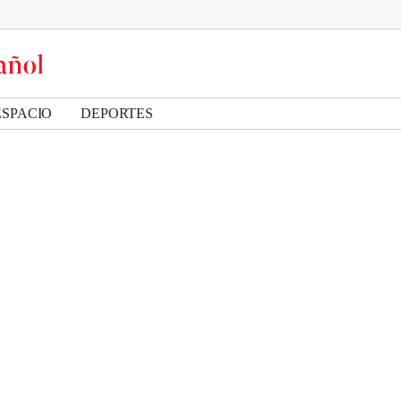
ESPACIO
DEPORTES