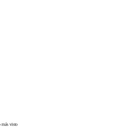
 más visto