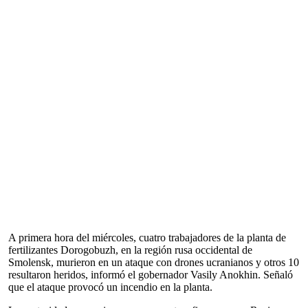
A primera hora del miércoles, cuatro trabajadores de la planta de
fertilizantes Dorogobuzh, en la región rusa occidental de
Smolensk, murieron en un ataque con drones ucranianos y otros 10
resultaron heridos, informó el gobernador Vasily Anokhin. Señaló
que el ataque provocó un incendio en la planta.