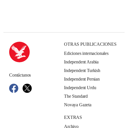
OTRAS PUBLICACIONES
Ediciones internacionales
Independent Arabia
Independent Turkish
Contáctanos
Independent Persian
Independent Urdu
The Standard
Novaya Gazeta
EXTRAS
Archivo