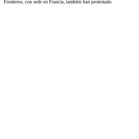
Fronteros, con sede en Francia, también han protestado.