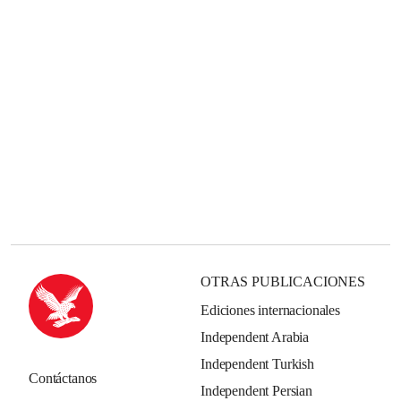
OTRAS PUBLICACIONES
Ediciones internacionales
Independent Arabia
Independent Turkish
Contáctanos
Independent Persian