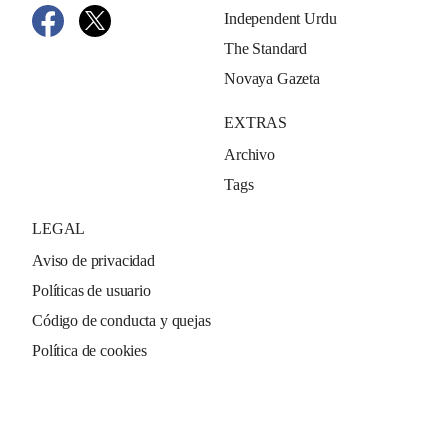
Independent Urdu
The Standard
Novaya Gazeta
EXTRAS
Archivo
Tags
LEGAL
Aviso de privacidad
Políticas de usuario
Código de conducta y quejas
Política de cookies