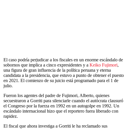
El caso podría perjudicar a los fiscales en un enorme escándalo de
sobornos que implica a cinco expresidentes y a
Keiko Fujimori
,
una figura de gran influencia de la política peruana y eterna
candidata a la presidencia, que estuvo a punto de obtener el puesto
en 2021. El comienzo de su juicio está programado para el 1 de
julio.
Fueron los agentes del padre de Fujimori, Alberto, quienes
secuestraron a Gorriti para silenciarle cuando el autócrata clausuró
el Congreso por la fuerza en 1992 en un autogolpe en 1992. Un
escándalo internacional hizo que el reportero fuera liberado con
rapidez.
El fiscal que ahora investiga a Gorriti le ha reclamado sus