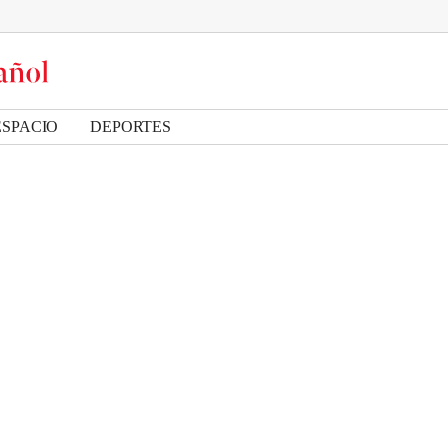
ESPACIO
DEPORTES