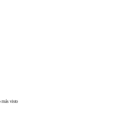
 más visto