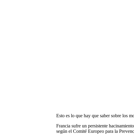
Esto es lo que hay que saber sobre los mo
Francia sufre un persistente hacinamiento
según el Comité Europeo para la Prevenci