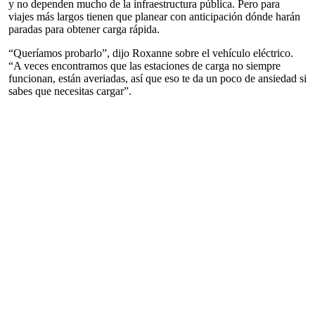
y no dependen mucho de la infraestructura pública. Pero para
viajes más largos tienen que planear con anticipación dónde harán
paradas para obtener carga rápida.
“Queríamos probarlo”, dijo Roxanne sobre el vehículo eléctrico.
“A veces encontramos que las estaciones de carga no siempre
funcionan, están averiadas, así que eso te da un poco de ansiedad si
sabes que necesitas cargar”.