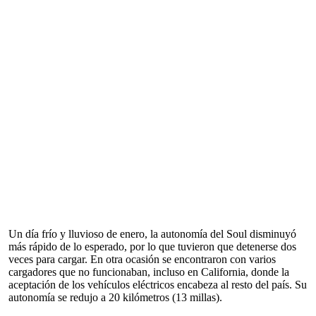
Un día frío y lluvioso de enero, la autonomía del Soul disminuyó
más rápido de lo esperado, por lo que tuvieron que detenerse dos
veces para cargar. En otra ocasión se encontraron con varios
cargadores que no funcionaban, incluso en California, donde la
aceptación de los vehículos eléctricos encabeza al resto del país. Su
autonomía se redujo a 20 kilómetros (13 millas).