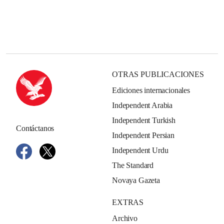
OTRAS PUBLICACIONES
Ediciones internacionales
Independent Arabia
Independent Turkish
Contáctanos
Independent Persian
Independent Urdu
The Standard
Novaya Gazeta
EXTRAS
Archivo