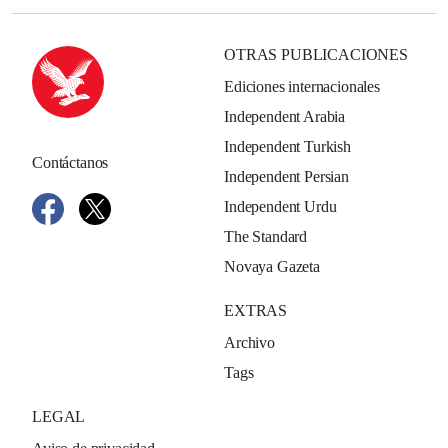
OTRAS PUBLICACIONES
Ediciones internacionales
Independent Arabia
Independent Turkish
Contáctanos
Independent Persian
Independent Urdu
The Standard
Novaya Gazeta
EXTRAS
Archivo
Tags
LEGAL