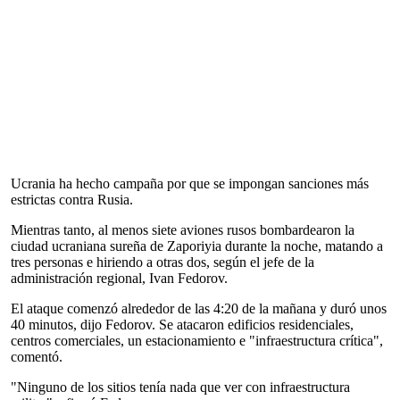
Ucrania ha hecho campaña por que se impongan sanciones más
estrictas contra Rusia.
Mientras tanto, al menos siete aviones rusos bombardearon la
ciudad ucraniana sureña de Zaporiyia durante la noche, matando a
tres personas e hiriendo a otras dos, según el jefe de la
administración regional, Ivan Fedorov.
El ataque comenzó alrededor de las 4:20 de la mañana y duró unos
40 minutos, dijo Fedorov. Se atacaron edificios residenciales,
centros comerciales, un estacionamiento e "infraestructura crítica",
comentó.
"Ninguno de los sitios tenía nada que ver con infraestructura