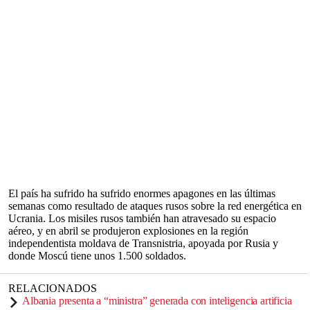
El país ha sufrido ha sufrido enormes apagones en las últimas
semanas como resultado de ataques rusos sobre la red energética en
Ucrania. Los misiles rusos también han atravesado su espacio
aéreo, y en abril se produjeron explosiones en la región
independentista moldava de Transnistria, apoyada por Rusia y
donde Moscú tiene unos 1.500 soldados.
RELACIONADOS
Albania presenta a “ministra” generada con inteligencia artificia