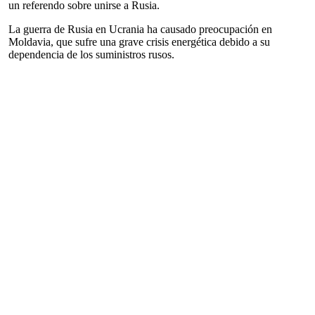
un referendo sobre unirse a Rusia.
La guerra de Rusia en Ucrania ha causado preocupación en
Moldavia, que sufre una grave crisis energética debido a su
dependencia de los suministros rusos.