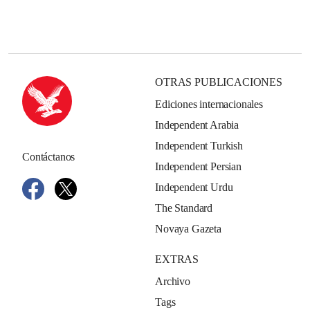
OTRAS PUBLICACIONES
Ediciones internacionales
Independent Arabia
Independent Turkish
Contáctanos
Independent Persian
Independent Urdu
The Standard
Novaya Gazeta
EXTRAS
Archivo
Tags