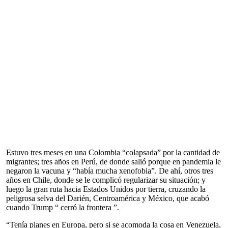
Estuvo tres meses en una Colombia “colapsada” por la cantidad de
migrantes; tres años en Perú, de donde salió porque en pandemia le
negaron la vacuna y “había mucha xenofobia”. De ahí, otros tres
años en Chile, donde se le complicó regularizar su situación; y
luego la gran ruta hacia Estados Unidos por tierra, cruzando la
peligrosa selva del Darién, Centroamérica y México, que acabó
cuando Trump “ cerró la frontera ”.
“Tenía planes en Europa, pero si se acomoda la cosa en Venezuela,