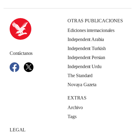
OTRAS PUBLICACIONES
Ediciones internacionales
Independent Arabia
Independent Turkish
Contáctanos
Independent Persian
Independent Urdu
The Standard
Novaya Gazeta
EXTRAS
Archivo
Tags
LEGAL