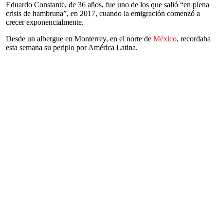
Eduardo Constante, de 36 años, fue uno de los que salió “en plena
crisis de hambruna”, en 2017, cuando la emigración comenzó a
crecer exponencialmente.
Desde un albergue en Monterrey, en el norte de
México
, recordaba
esta semana su periplo por América Latina.