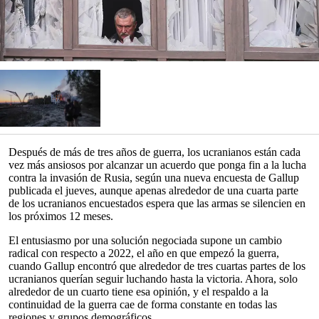
Después de más de tres años de guerra, los ucranianos están cada
vez más ansiosos por alcanzar un acuerdo que ponga fin a la lucha
contra la invasión de Rusia, según una nueva encuesta de Gallup
publicada el jueves, aunque apenas alrededor de una cuarta parte
de los ucranianos encuestados espera que las armas se silencien en
los próximos 12 meses.
El entusiasmo por una solución negociada supone un cambio
radical con respecto a 2022, el año en que empezó la guerra,
cuando Gallup encontró que alrededor de tres cuartas partes de los
ucranianos querían seguir luchando hasta la victoria. Ahora, solo
alrededor de un cuarto tiene esa opinión, y el respaldo a la
continuidad de la guerra cae de forma constante en todas las
regiones y grupos demográficos.