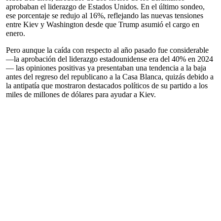
aprobaban el liderazgo de Estados Unidos. En el último sondeo,
ese porcentaje se redujo al 16%, reflejando las nuevas tensiones
entre Kiev y Washington desde que Trump asumió el cargo en
enero.
Pero aunque la caída con respecto al año pasado fue considerable
—la aprobación del liderazgo estadounidense era del 40% en 2024
— las opiniones positivas ya presentaban una tendencia a la baja
antes del regreso del republicano a la Casa Blanca, quizás debido a
la antipatía que mostraron destacados políticos de su partido a los
miles de millones de dólares para ayudar a Kiev.