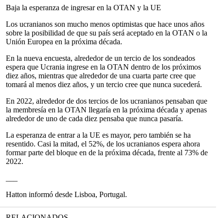
Baja la esperanza de ingresar en la OTAN y la UE
Los ucranianos son mucho menos optimistas que hace unos años
sobre la posibilidad de que su país será aceptado en la OTAN o la
Unión Europea en la próxima década.
En la nueva encuesta, alrededor de un tercio de los sondeados
espera que Ucrania ingrese en la OTAN dentro de los próximos
diez años, mientras que alrededor de una cuarta parte cree que
tomará al menos diez años, y un tercio cree que nunca sucederá.
En 2022, alrededor de dos tercios de los ucranianos pensaban que
la membresía en la OTAN llegaría en la próxima década y apenas
alrededor de uno de cada diez pensaba que nunca pasaría.
La esperanza de entrar a la UE es mayor, pero también se ha
resentido. Casi la mitad, el 52%, de los ucranianos espera ahora
formar parte del bloque en de la próxima década, frente al 73% de
2022.
___
Hatton informó desde Lisboa, Portugal.
RELACIONADOS