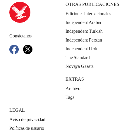
OTRAS PUBLICACIONES
Ediciones internacionales
Independent Arabia
Independent Turkish
Contáctanos
Independent Persian
Independent Urdu
The Standard
Novaya Gazeta
EXTRAS
Archivo
Tags
LEGAL
Aviso de privacidad
Políticas de usuario