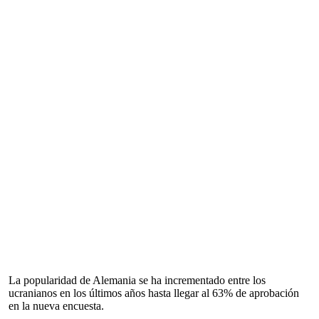
La popularidad de Alemania se ha incrementado entre los
ucranianos en los últimos años hasta llegar al 63% de aprobación
en la nueva encuesta.