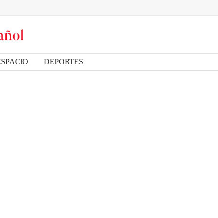
ESPACIO
DEPORTES