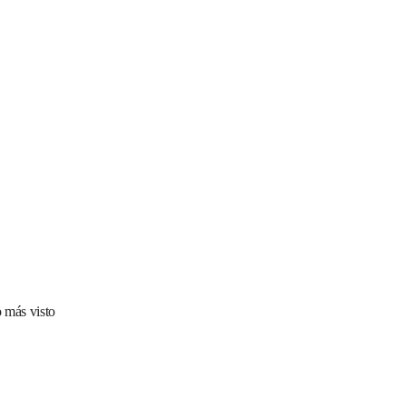
 más visto