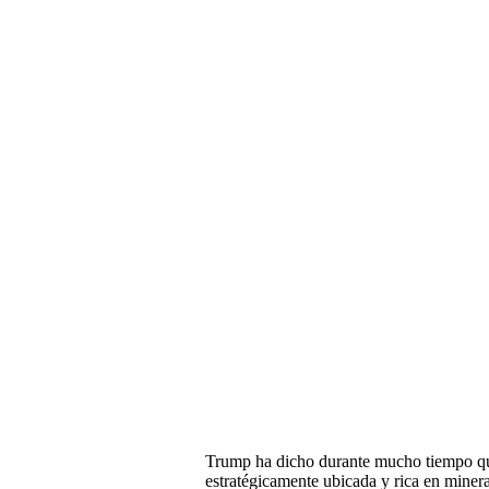
Trump ha dicho durante mucho tiempo que
estratégicamente ubicada y rica en minera