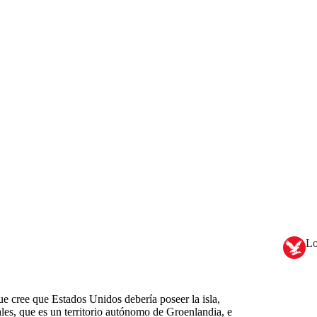
Lo
 cree que Estados Unidos debería poseer la isla,
les, que es un territorio autónomo de Groenlandia, e