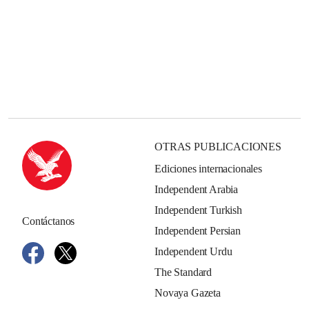
OTRAS PUBLICACIONES
Ediciones internacionales
Independent Arabia
Independent Turkish
Contáctanos
Independent Persian
Independent Urdu
The Standard
Novaya Gazeta