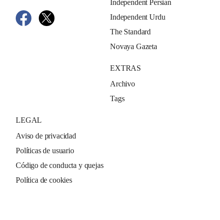
Independent Persian
Independent Urdu
The Standard
Novaya Gazeta
EXTRAS
Archivo
Tags
LEGAL
Aviso de privacidad
Políticas de usuario
Código de conducta y quejas
Política de cookies