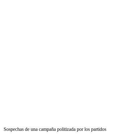
Sospechas de una campaña politizada por los partidos