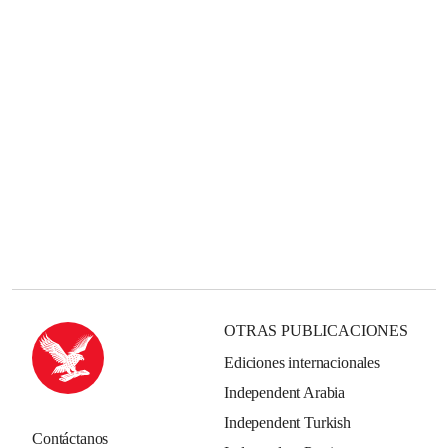
OTRAS PUBLICACIONES
Ediciones internacionales
Independent Arabia
Independent Turkish
Contáctanos