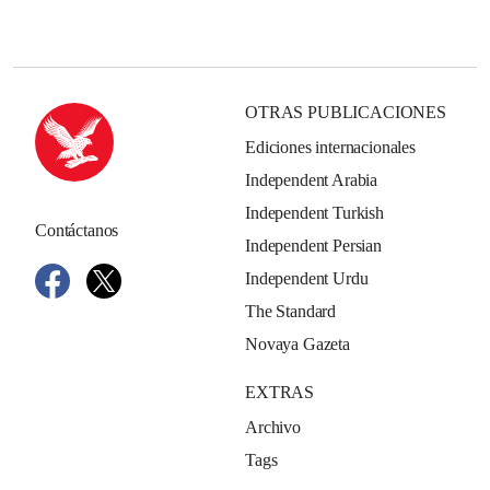
OTRAS PUBLICACIONES
Ediciones internacionales
Independent Arabia
Independent Turkish
Contáctanos
Independent Persian
Independent Urdu
The Standard
Novaya Gazeta
EXTRAS
Archivo
Tags