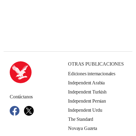
OTRAS PUBLICACIONES
Ediciones internacionales
Independent Arabia
Independent Turkish
Contáctanos
Independent Persian
Independent Urdu
The Standard
Novaya Gazeta