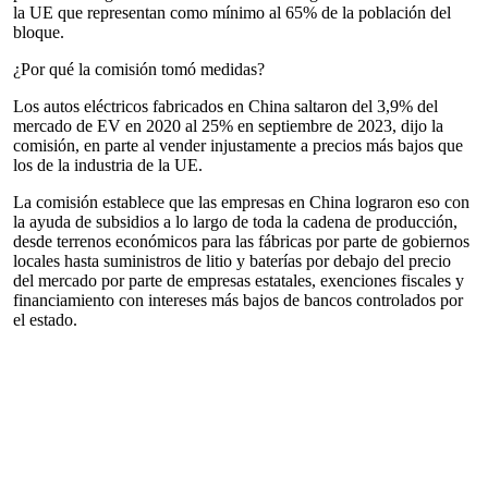
la UE que representan como mínimo al 65% de la población del
bloque.
¿Por qué la comisión tomó medidas?
Los autos eléctricos fabricados en China saltaron del 3,9% del
mercado de EV en 2020 al 25% en septiembre de 2023, dijo la
comisión, en parte al vender injustamente a precios más bajos que
los de la industria de la UE.
La comisión establece que las empresas en China lograron eso con
la ayuda de subsidios a lo largo de toda la cadena de producción,
desde terrenos económicos para las fábricas por parte de gobiernos
locales hasta suministros de litio y baterías por debajo del precio
del mercado por parte de empresas estatales, exenciones fiscales y
financiamiento con intereses más bajos de bancos controlados por
el estado.