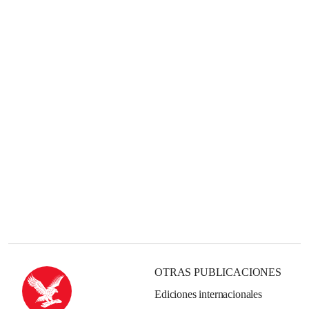
OTRAS PUBLICACIONES
Ediciones internacionales