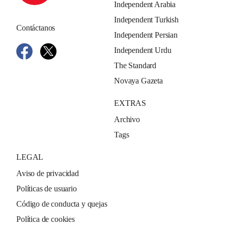
Independent Arabia
Independent Turkish
Contáctanos
Independent Persian
Independent Urdu
The Standard
Novaya Gazeta
EXTRAS
Archivo
Tags
LEGAL
Aviso de privacidad
Políticas de usuario
Código de conducta y quejas
Política de cookies