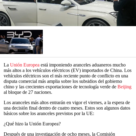
La
Unión Europea
está imponiendo aranceles aduaneros mucho
más altos a los vehículos eléctricos (EV) importados de China. Los
vehículos eléctricos son el más reciente punto de conflicto en una
disputa comercial más amplia sobre los subsidios del gobierno
chino y las crecientes exportaciones de tecnología verde de
Beijing
al bloque de 27 naciones.
Los aranceles más altos entrarán en vigor el viernes, a la espera de
una decisión final dentro de cuatro meses. Estos son algunos datos
básicos sobre los aranceles previstos por la UE:
¿Qué hizo la Unión Europea?
Después de una investigación de ocho meses, la Comisión